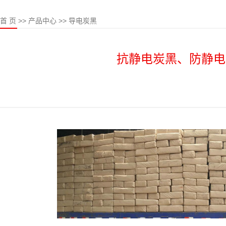
首 页
>> 产品中心 >> 导电炭黑
抗静电炭黑、防静电