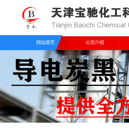
网站首页
公司介绍