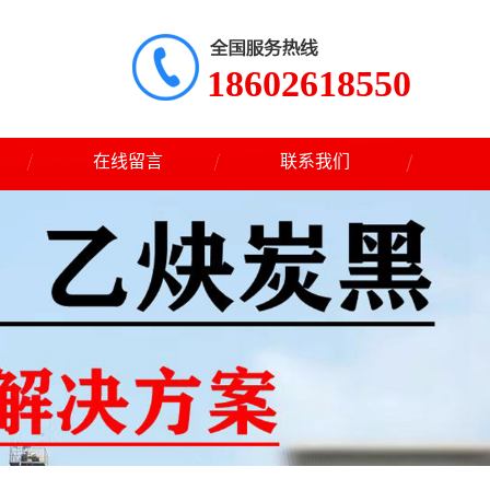
18602618550
在线留言
联系我们