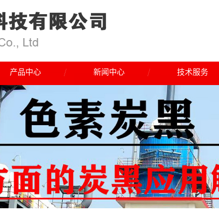
产品中心
新闻中心
技术服务