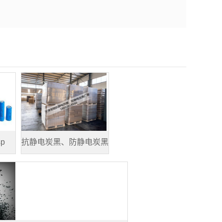
p
抗静电炭黑、防静电炭黑